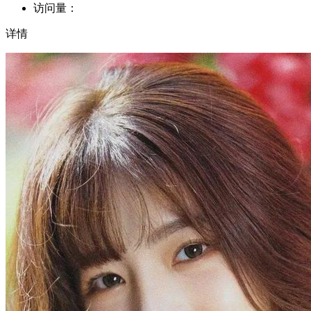
访问量：
详情