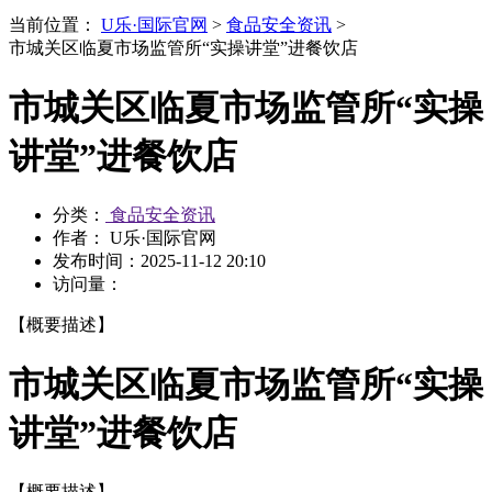
当前位置：
U乐·国际官网
>
食品安全资讯
>
市城关区临夏市场监管所“实操讲堂”进餐饮店
市城关区临夏市场监管所“实操
讲堂”进餐饮店
分类：
食品安全资讯
作者： U乐·国际官网
发布时间：
2025-11-12 20:10
访问量：
【概要描述】
市城关区临夏市场监管所“实操
讲堂”进餐饮店
【概要描述】