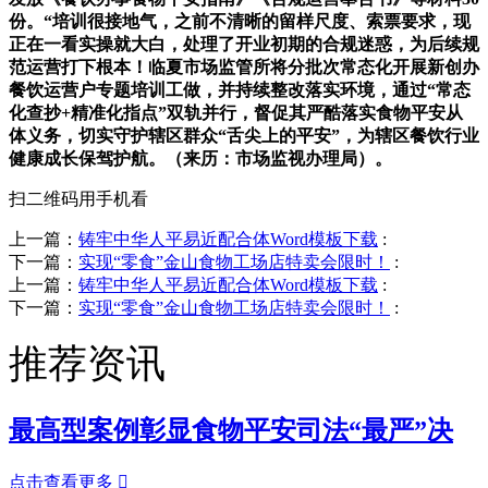
份。“培训很接地气，之前不清晰的留样尺度、索票要求，现
正在一看实操就大白，处理了开业初期的合规迷惑，为后续规
范运营打下根本！临夏市场监管所将分批次常态化开展新创办
餐饮运营户专题培训工做，并持续整改落实环境，通过“常态
化查抄+精准化指点”双轨并行，督促其严酷落实食物平安从
体义务，切实守护辖区群众“舌尖上的平安”，为辖区餐饮行业
健康成长保驾护航。（来历：市场监视办理局）。
扫二维码用手机看
上一篇：
铸牢中华人平易近配合体Word模板下载
:
下一篇：
实现“零食”金山食物工场店特卖会限时！
:
上一篇：
铸牢中华人平易近配合体Word模板下载
:
下一篇：
实现“零食”金山食物工场店特卖会限时！
:
推荐资讯
最高型案例彰显食物平安司法“最严”决
点击查看更多
