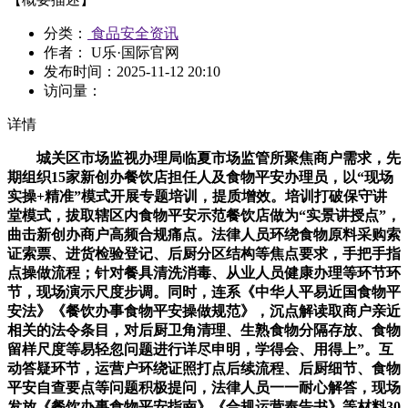
分类：
食品安全资讯
作者： U乐·国际官网
发布时间：
2025-11-12 20:10
访问量：
详情
城关区市场监视办理局临夏市场监管所聚焦商户需求，先
期组织15家新创办餐饮店担任人及食物平安办理员，以“现场
实操+精准”模式开展专题培训，提质增效。培训打破保守讲
堂模式，拔取辖区内食物平安示范餐饮店做为“实景讲授点”，
曲击新创办商户高频合规痛点。法律人员环绕食物原料采购索
证索票、进货检验登记、后厨分区结构等焦点要求，手把手指
点操做流程；针对餐具清洗消毒、从业人员健康办理等环节环
节，现场演示尺度步调。同时，连系《中华人平易近国食物平
安法》《餐饮办事食物平安操做规范》，沉点解读取商户亲近
相关的法令条目，对后厨卫角清理、生熟食物分隔存放、食物
留样尺度等易轻忽问题进行详尽申明，学得会、用得上”。互
动答疑环节，运营户环绕证照打点后续流程、后厨细节、食物
平安自查要点等问题积极提问，法律人员一一耐心解答，现场
发放《餐饮办事食物平安指南》《合规运营奉告书》等材料30