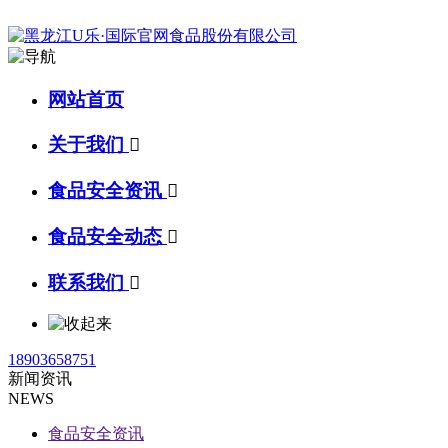
网站首页
关于我们

食品安全资讯

食品安全动态

联系我们

18903658751
新闻资讯
NEWS
食品安全资讯