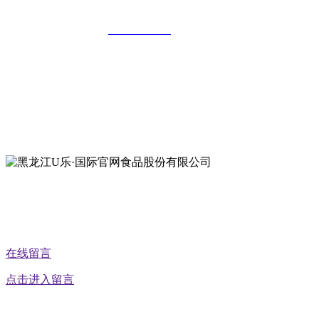
全国统一客服热线：
18903658751
地址：哈尔滨南岗区红旗满族乡科技园区
地址：双城经济技术开发区娃哈哈路6号
地址：黑龙江萝北县宝泉岭二九0公路一号
地址：黑龙江省延寿县工业园区北泰山路5号
公众号二维码
在线留言
点击进入留言