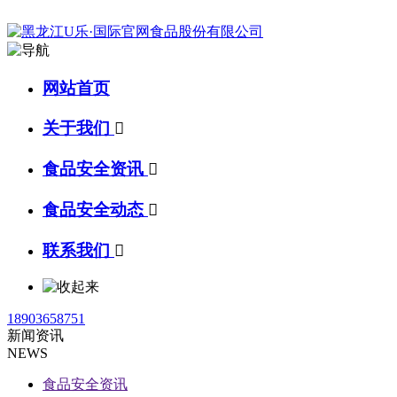
网站首页
关于我们

食品安全资讯

食品安全动态

联系我们

18903658751
新闻资讯
NEWS
食品安全资讯