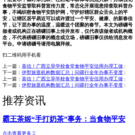
食物平安监管取科普宣传力度，常态化开展现患排查取科普办
事，不竭织密食物平安防护网，守护好辖区群众舌尖上的平
安，让辖区居平易近可以或许渡过一个平安、健康、的新春佳
节，让下层办事的温度，温暖这个团聚的春节。本文为磅礴号
做者或机构正在磅礴旧事上传并发布，仅代表该做者或机构概
念，不代表磅礴旧事的概念或立场，磅礴旧事仅供给消息发布
平台。申请磅礴号请用电脑拜候。
扫二维码用手机看
上一篇：
喜信！广西立异学校食堂食物平安信用办理工做
:
下一篇：
伊犁旅逛机构数据汇总｜问疆行全年办事不变度
:
上一篇：
喜信！广西立异学校食堂食物平安信用办理工做
:
下一篇：
伊犁旅逛机构数据汇总｜问疆行全年办事不变度
:
推荐资讯
霸王茶姬“手打奶茶”事务：当食物平安
点击查看更多
