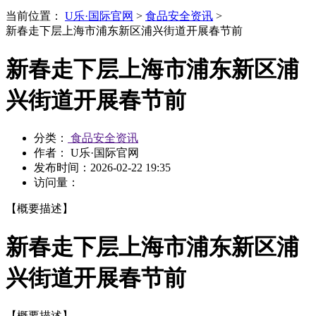
当前位置：
U乐·国际官网
>
食品安全资讯
>
新春走下层上海市浦东新区浦兴街道开展春节前
新春走下层上海市浦东新区浦
兴街道开展春节前
分类：
食品安全资讯
作者： U乐·国际官网
发布时间：
2026-02-22 19:35
访问量：
【概要描述】
新春走下层上海市浦东新区浦
兴街道开展春节前
【概要描述】