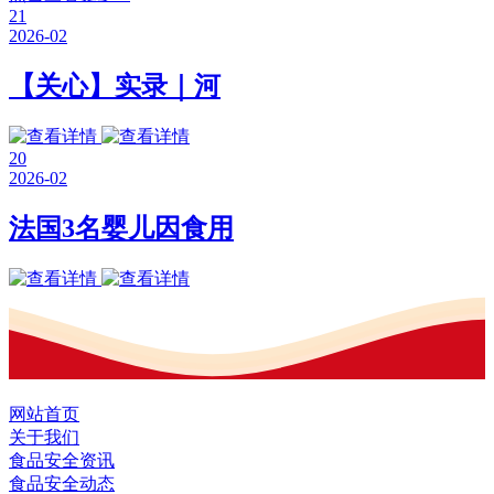
21
2026-02
【关心】实录｜河
20
2026-02
法国3名婴儿因食用
网站首页
关于我们
食品安全资讯
食品安全动态