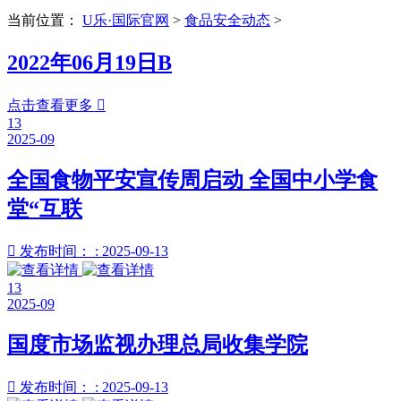
当前位置：
U乐·国际官网
>
食品安全动态
>
2022年06月19日B
点击查看更多

13
2025-09
全国食物平安宣传周启动 全国中小学食
堂“互联

发布时间： : 2025-09-13
13
2025-09
国度市场监视办理总局收集学院

发布时间： : 2025-09-13