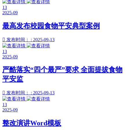
13
2025-09
最高发布校园食物平安典型案例

发布时间： : 2025-09-13
13
2025-09
严酷落实“四个最严”要求 全面提拔食物
平安监

发布时间： : 2025-09-13
13
2025-09
整改演讲Word模板