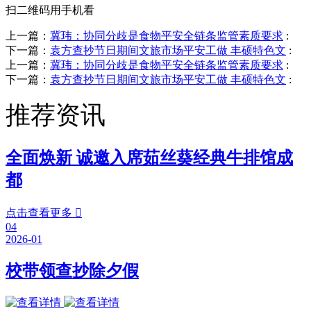
扫二维码用手机看
上一篇：
冀玮：协同分歧是食物平安全链条监管素质要求
:
下一篇：
袁方查抄节日期间文旅市场平安工做 丰硕特色文
:
上一篇：
冀玮：协同分歧是食物平安全链条监管素质要求
:
下一篇：
袁方查抄节日期间文旅市场平安工做 丰硕特色文
:
推荐资讯
全面焕新 诚邀入席茹丝葵经典牛排馆成
都
点击查看更多

04
2026-01
校带领查抄除夕假